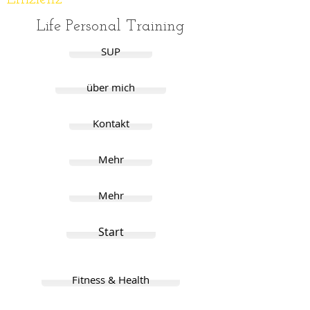
Life Personal Training
SUP
über mich
Kontakt
Mehr
Mehr
Start
Fitness & Health