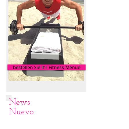
bestellen Sie Ihr Fitness-Menue
News
Nuevo