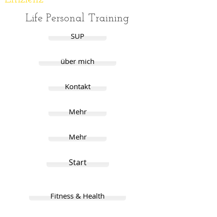
Life Personal Training
SUP
über mich
Kontakt
Mehr
Mehr
Start
Fitness & Health