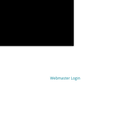
Webmaster Login