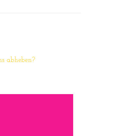
uns abheben?