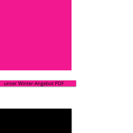
unser Winter-Angebot PDF